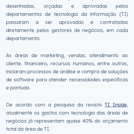
desenhadas, orçadas e aprovadas pelos
departamentos de tecnologia da informação (TI)
passaram a ser aprovadas e contratadas
diretamente pelos gestores de negócios, em cada
departamento.
As áreas de marketing, vendas, atendimento ao
cliente, financeiro, recursos humanos, entre outras,
iniciaram processos de análise e compra de soluções
de software para atender necessidades específicas
e pontuais.
De acordo com a pesquisa da revista
TI Inside,
atualmente os gastos com tecnologia das áreas de
negócios já representam quase 40% do orçamento
total da área de TI.