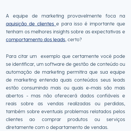
A equipe de marketing provavelmente foca na
aquisição de clientes
e para isso é importante que
tenham os melhores insights sobre as expectativas e
comportamento dos leads
, certo?
Para citar um exemplo que certamente você pode
se identificar, um software de gestão de conteúdo ou
automação de marketing permitira que sua equipe
de marketing entenda quais conteúdos seus leads
estão consumindo mais ou quais e-mais são mais
abertos - mas não oferecerá dados confiáveis e
reais sobre as vendas realizadas ou perdidas,
também sobre eventuais problemas relatados pelos
clientes ao comprar produtos ou serviços
diretamente com o departamento de vendas.