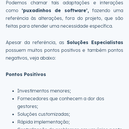
Podemos chamar tais adaptações e interações
como
‘puxadinhos de software’,
fazendo uma
referência às alterações, fora do projeto, que são
feitas para atender uma necessidade específica.
Apesar da referência, as
Soluções Especialistas
possuem muitos pontos positivos e também pontos
negativos, veja abaixo:
Pontos Positivos
Investimentos menores;
Fornecedores que conhecem a dor dos
gestores;
Soluções customizadas;
Rápida implementação;