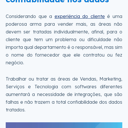
Considerando que a
experiência do cliente
é uma
poderosa arma para vender mais, as áreas não
devem ser tratadas individualmente, afinal, para o
cliente que tem um problema ou dificuldade não
importa qual departamento é o responsável, mas sim
o nome do fornecedor que ele contratou ou fez
negócio.
Trabalhar ou tratar as áreas de Vendas, Marketing,
Serviços e Tecnologia com softwares diferentes
aumentará a necessidade de integrações, que são
falhas e não trazem a total confiabilidade dos dados
tratados.