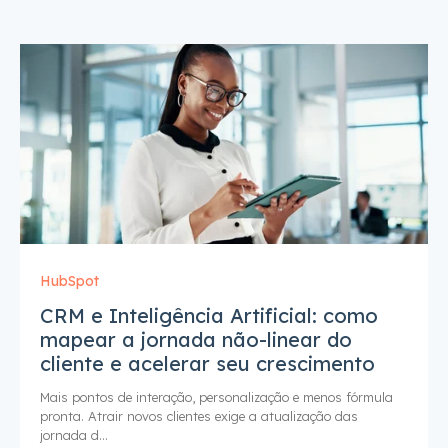
HubSpot
CRM e Inteligência Artificial: como
mapear a jornada não-linear do
cliente e acelerar seu crescimento
Mais pontos de interação, personalização e menos fórmula
pronta. Atrair novos clientes exige a atualização das
jornada d...