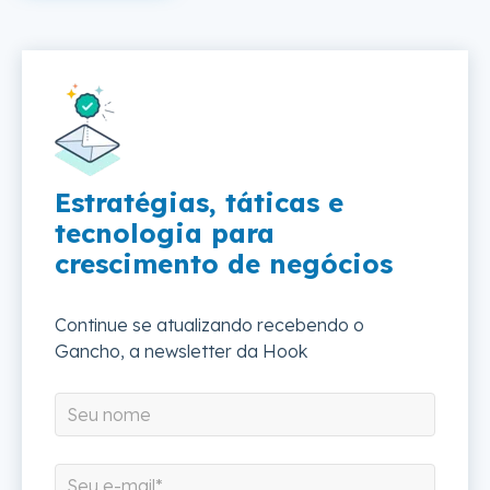
Estratégias, táticas e
tecnologia para
crescimento de negócios
Continue se atualizando recebendo o
Gancho, a newsletter da Hook