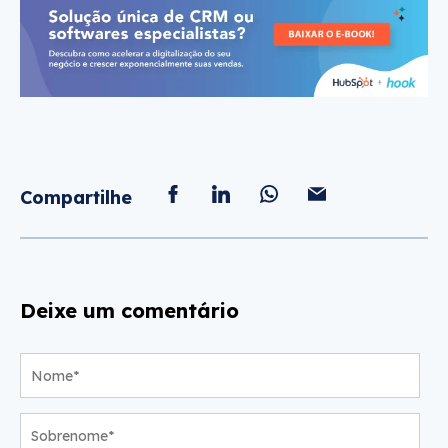
Compartilhe
Deixe um comentário