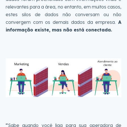
relevantes para a área, no entanto, em muitos casos,
estes silos de dados não conversam ou não
convergem com os demais dados da empresa.
A
informação existe, mas não está conectada.
"
Sabe quando você liga para sua operadora de