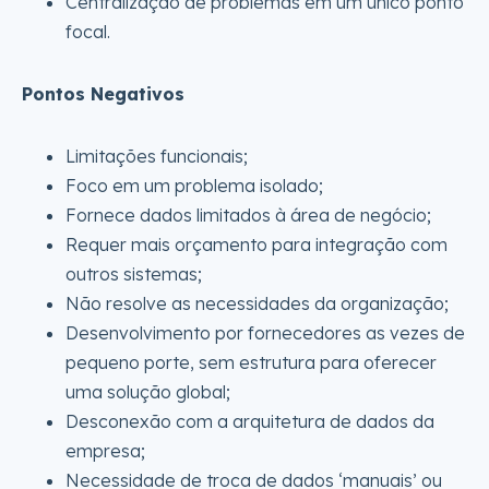
Centralização de problemas em um único ponto
focal.
Pontos Negativos
Limitações funcionais;
Foco em um problema isolado;
Fornece dados limitados à área de negócio;
Requer mais orçamento para integração com
outros sistemas;
Não resolve as necessidades da organização;
Desenvolvimento por fornecedores as vezes de
pequeno porte, sem estrutura para oferecer
uma solução global;
Desconexão com a arquitetura de dados da
empresa;
Necessidade de troca de dados ‘manuais’ ou