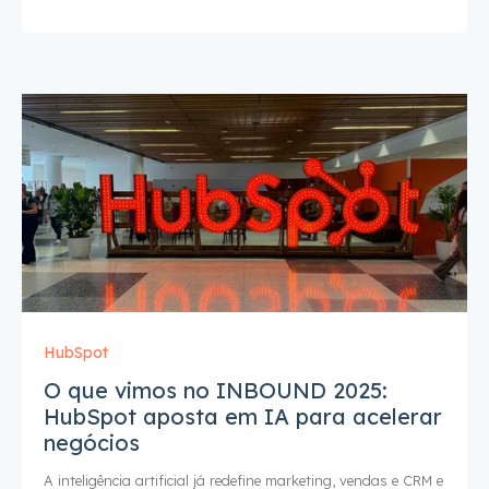
HubSpot
O que vimos no INBOUND 2025:
HubSpot aposta em IA para acelerar
negócios
A inteligência artificial já redefine marketing, vendas e CRM e