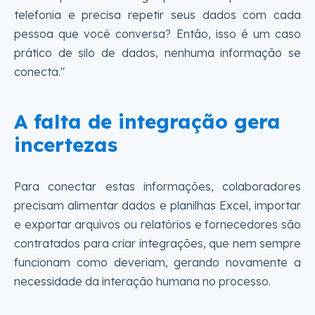
telefonia e precisa repetir seus dados com cada
pessoa que você conversa? Então, isso é um caso
prático de silo de dados, nenhuma informação se
conecta."
A falta de integração gera
incertezas
Para conectar estas informações, colaboradores
precisam alimentar dados e planilhas Excel, importar
e exportar arquivos ou relatórios e fornecedores são
contratados para criar integrações, que nem sempre
funcionam como deveriam, gerando novamente a
necessidade da interação humana no processo.