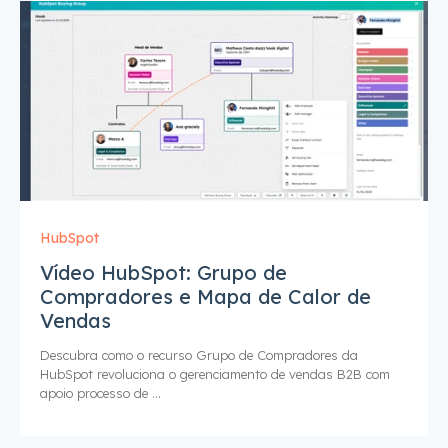
HubSpot
Vídeo HubSpot: Grupo de
Compradores e Mapa de Calor de
Vendas
Descubra como o recurso Grupo de Compradores da
HubSpot revoluciona o gerenciamento de vendas B2B com
apoio processo de ...