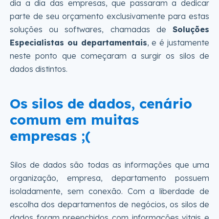
dia a dia das empresas, que passaram a dedicar
parte de seu orçamento exclusivamente para estas
soluções ou softwares, chamadas de
Soluções
Especialistas ou departamentais
, e é justamente
neste ponto que começaram a surgir os silos de
dados distintos.
Os silos de dados, cenário
comum em muitas
empresas ;(
Silos de dados são todas as informações que uma
organização, empresa, departamento possuem
isoladamente, sem conexão. Com a liberdade de
escolha dos departamentos de negócios, os silos de
dados foram preenchidos com informações vitais e