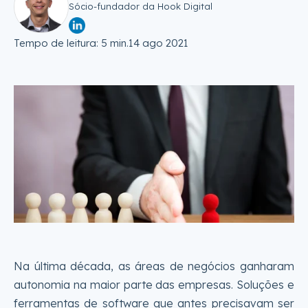
Sócio-fundador da Hook Digital
Tempo de leitura: 5 min.
14 ago 2021
Na última década, as áreas de negócios ganharam
autonomia na maior parte das empresas. Soluções e
ferramentas de software que antes precisavam ser