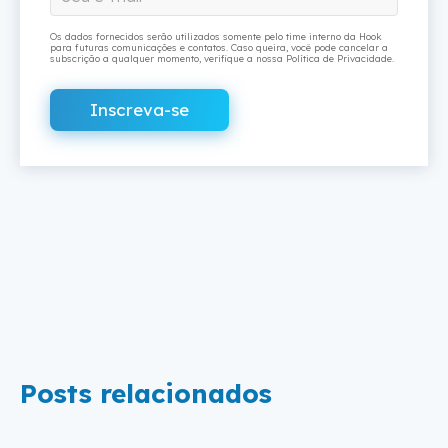
Os dados fornecidos serão utilizados somente pelo time interno da Hook
para futuras comunicações e contatos. Caso queira, você pode cancelar a
subscrição a qualquer momento, verifique a nossa Política de Privacidade.
Posts relacionados