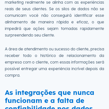
marketing realmente se alinha com as experiências
reais de seus clientes. Se os silos de dados não se
comunicam você não conseguirá identificar esse
alinhamento de maneira rápida e eficaz, o que
impedirá que ações sejam tomadas rapidamente
surpreendendo seu cliente.
A área de atendimento ou sucesso do cliente, precisa
receber todo o histórico de relacionamento da
empresa com o cliente, com essas informações será
possível entregar uma experiência incrível depois da
compra.
As integrações que nunca
funcionam e a falta de
confiabilidade nos dados