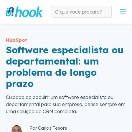
HubSpot
Software especialista ou
departamental: um
problema de longo
prazo
Cuidado ao adquirir um software especialista ou
departamental para sua empresa, pense sempre em
uma solução de CRM completa.
Por Carlos Tesore