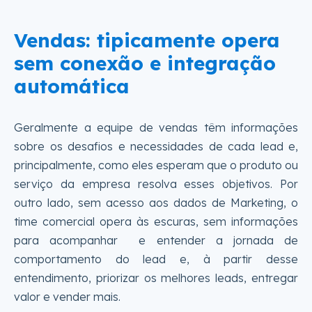
Vendas: tipicamente opera
sem conexão e integração
automática
Geralmente a equipe de vendas têm informações
sobre os desafios e necessidades de cada lead e,
principalmente, como eles esperam que o produto ou
serviço da empresa resolva esses objetivos. Por
outro lado, sem acesso aos dados de Marketing, o
time comercial opera às escuras, sem informações
para acompanhar e entender a jornada de
comportamento do lead e, à partir desse
entendimento, priorizar os melhores leads, entregar
valor e vender mais.