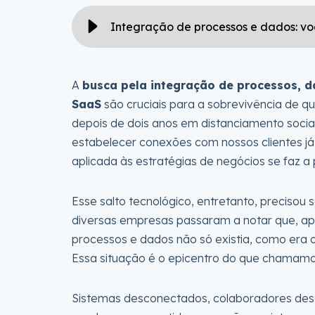
A
busca pela integração de processos, d
SaaS
são cruciais para a sobrevivência de q
depois de dois anos em distanciamento socia
estabelecer conexões com nossos clientes já
aplicada às estratégias de negócios se faz a
Esse salto tecnológico, entretanto, precisou
diversas empresas passaram a notar que, ape
processos e dados não só existia, como era o
Essa situação é o epicentro do que chamam
Sistemas desconectados, colaboradores des