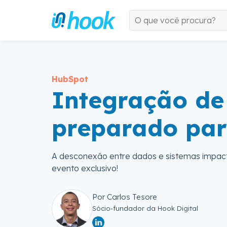
HubSpot
Integração de 
preparado par
A desconexão entre dados e sistemas impact
evento exclusivo!
Por Carlos Tesore
Sócio-fundador da Hook Digital