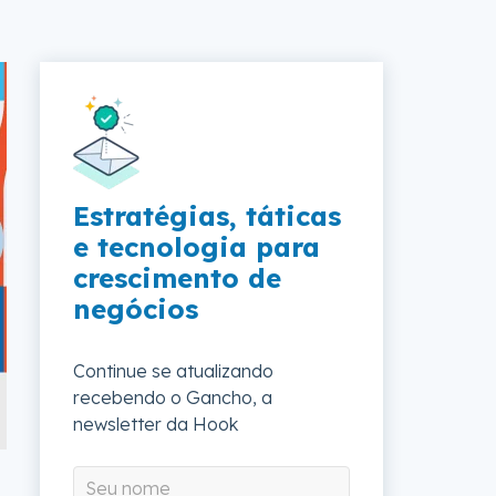
Estratégias, táticas
e tecnologia para
crescimento de
negócios
Continue se atualizando
recebendo o Gancho, a
newsletter da Hook