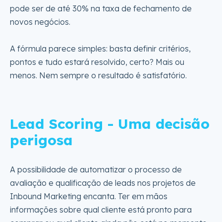
pode ser de até 30% na taxa de fechamento de
novos negócios.
A fórmula parece simples: basta definir critérios,
pontos e tudo estará resolvido, certo? Mais ou
menos. Nem sempre o resultado é satisfatório.
Lead Scoring - Uma decisão
perigosa
A possibilidade de automatizar o processo de
avaliação e qualificação de leads nos projetos de
Inbound Marketing encanta. Ter em mãos
informações sobre qual cliente está pronto para