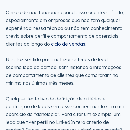
O risco de não funcionar quando isso acontece é alto,
especialmente em empresas que não têm qualquer
experiência nessa técnica ou não tem conhecimento
prévio sobre perfil e comportamento de potenciais
clientes ao longo do
ciclo de vendas
.
Não faz sentido parametrizar critérios de lead
scoring logo de partida, sem histórico e informações
de comportamento de clientes que compraram no
mínimo nos últimos três meses.
Qualquer tentativa de definição de critérios e
pontuação de leads sem esse conhecimento será um
exercício de “achologia”. Para citar um exemplo: um
lead que tiver perfil no LinkedIn terá critério de