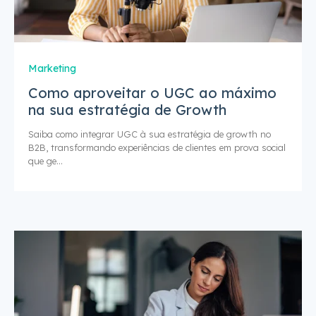
Marketing
Como aproveitar o UGC ao máximo
na sua estratégia de Growth
Saiba como integrar UGC à sua estratégia de growth no
B2B, transformando experiências de clientes em prova social
que ge...