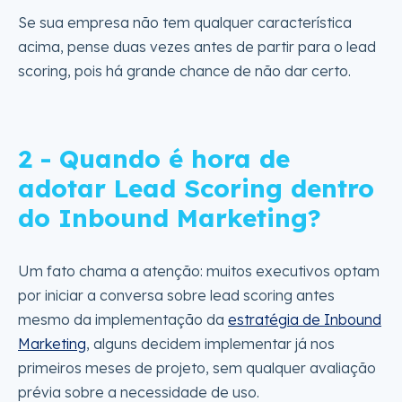
Se sua empresa não tem qualquer característica
acima, pense duas vezes antes de partir para o lead
scoring, pois há grande chance de não dar certo.
2 - Quando é hora de
adotar Lead Scoring dentro
do Inbound Marketing?
Um fato chama a atenção: muitos executivos optam
por iniciar a conversa sobre lead scoring antes
mesmo da implementação da
estratégia de Inbound
Marketing
, alguns decidem implementar já nos
primeiros meses de projeto, sem qualquer avaliação
prévia sobre a necessidade de uso.