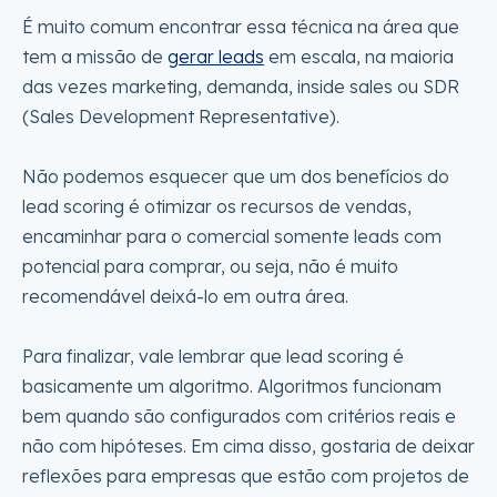
É muito comum encontrar essa técnica na área que
tem a missão de
gerar leads
em escala, na maioria
das vezes marketing, demanda, inside sales ou SDR
(Sales Development Representative).
Não podemos esquecer que um dos benefícios do
lead scoring é otimizar os recursos de vendas,
encaminhar para o comercial somente leads com
potencial para comprar, ou seja, não é muito
recomendável deixá-lo em outra área.
Para finalizar, vale lembrar que lead scoring é
basicamente um algoritmo. Algoritmos funcionam
bem quando são configurados com critérios reais e
não com hipóteses. Em cima disso, gostaria de deixar
reflexões para empresas que estão com projetos de