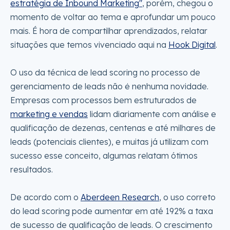
estratégia de Inbound Marketing"
, porém, chegou o
momento de voltar ao tema e aprofundar um pouco
mais. É hora de compartilhar aprendizados, relatar
situações que temos vivenciado aqui na
Hook Digital
.
O uso da técnica de lead scoring no processo de
gerenciamento de leads não ė nenhuma novidade.
Empresas com processos bem estruturados de
marketing e vendas
lidam diariamente com análise e
qualificação de dezenas, centenas e até milhares de
leads (potenciais clientes), e muitas já utilizam com
sucesso esse conceito, algumas relatam ótimos
resultados.
De acordo com o
Aberdeen Research
, o uso correto
do lead scoring pode aumentar em até 192% a taxa
de sucesso de qualificação de leads. O crescimento