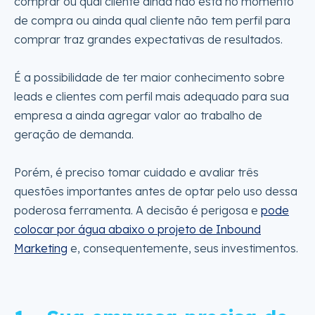
comprar ou qual cliente ainda não está no momento
de compra ou ainda qual cliente não tem perfil para
comprar traz grandes expectativas de resultados.
É a possibilidade de ter maior conhecimento sobre
leads e clientes com perfil mais adequado para sua
empresa a ainda agregar valor ao trabalho de
geração de demanda.
Porém, é preciso tomar cuidado e avaliar três
questões importantes antes de optar pelo uso dessa
poderosa ferramenta. A decisão é perigosa e
pode
colocar por água abaixo o projeto de Inbound
Marketing
e, consequentemente, seus investimentos.