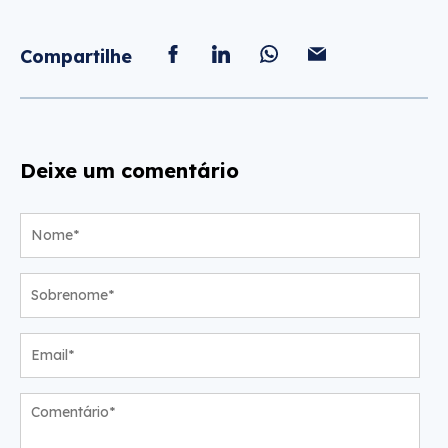
Compartilhe
Deixe um comentário