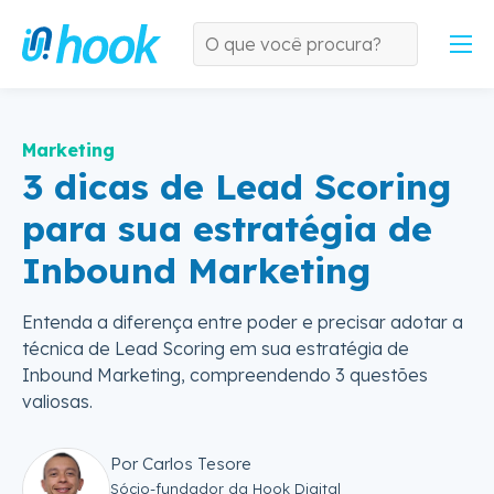
Marketing
3 dicas de Lead Scoring
para sua estratégia de
Inbound Marketing
Entenda a diferença entre poder e precisar adotar a
técnica de Lead Scoring em sua estratégia de
Inbound Marketing, compreendendo 3 questões
valiosas.
Por Carlos Tesore
Sócio-fundador da Hook Digital