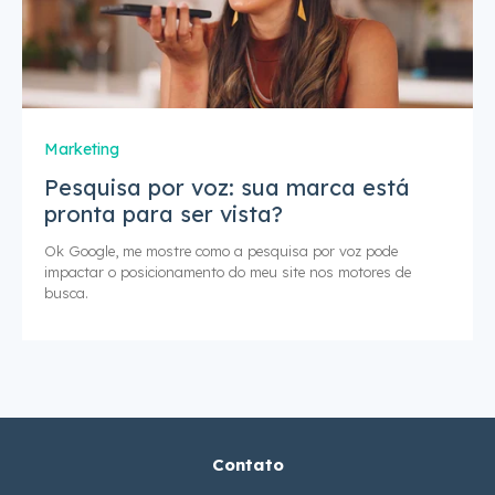
Marketing
Pesquisa por voz: sua marca está
pronta para ser vista?
Ok Google, me mostre como a pesquisa por voz pode
impactar o posicionamento do meu site nos motores de
busca.
Contato