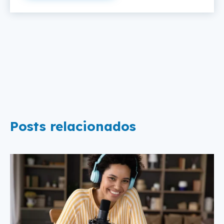
Posts relacionados