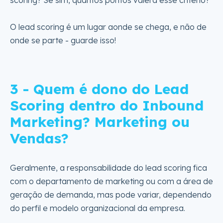
scoring? Se sim, quantos pontos valerá esse critério?
O lead scoring é um lugar aonde se chega, e não de
onde se parte - guarde isso!
3 - Quem é dono do Lead
Scoring dentro do Inbound
Marketing? Marketing ou
Vendas?
Geralmente, a responsabilidade do lead scoring fica
com o departamento de marketing ou com a área de
geração de demanda, mas pode variar, dependendo
do perfil e modelo organizacional da empresa.