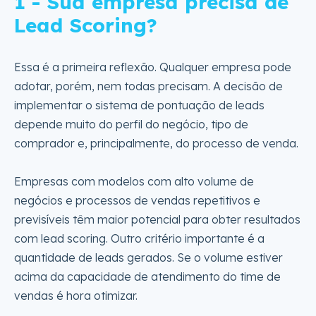
1 - Sua empresa precisa de
Lead Scoring?
Essa é a primeira reflexão. Qualquer empresa pode
adotar, porém, nem todas precisam. A decisão de
implementar o sistema de pontuação de leads
depende muito do perfil do negócio, tipo de
comprador e, principalmente, do processo de venda.
Empresas com modelos com alto volume de
negócios e processos de vendas repetitivos e
previsíveis têm maior potencial para obter resultados
com lead scoring. Outro critério importante é a
quantidade de leads gerados. Se o volume estiver
acima da capacidade de atendimento do time de
vendas é hora otimizar.