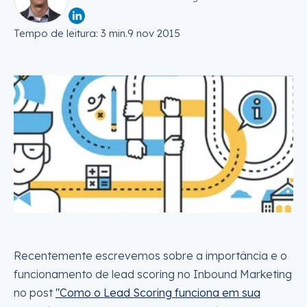
Tempo de leitura: 3 min.
9 nov 2015
Recentemente escrevemos sobre a importância e o
funcionamento de lead scoring no Inbound Marketing
no post
"Como o Lead Scoring funciona em sua