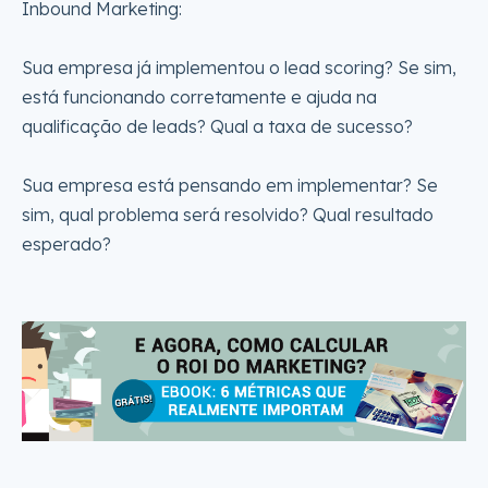
Inbound Marketing:
Sua empresa já implementou o lead scoring? Se sim,
está funcionando corretamente e ajuda na
qualificação de leads? Qual a taxa de sucesso?
Sua empresa está pensando em implementar? Se
sim, qual problema será resolvido? Qual resultado
esperado?