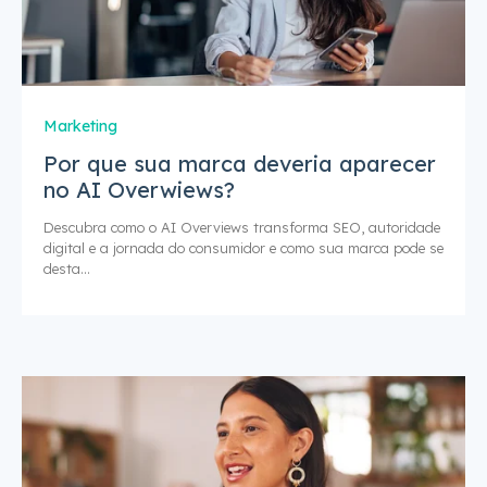
Marketing
Por que sua marca deveria aparecer
no AI Overwiews?
Descubra como o AI Overviews transforma SEO, autoridade
digital e a jornada do consumidor e como sua marca pode se
desta...