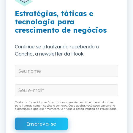
Estratégias, táticas e
tecnologia para
crescimento de negócios
Continue se atualizando recebendo o
Gancho, a newsletter da Hook
Os dados fornecidos serão utilizados somente pelo time interno da Hook
para futuras comunicações e contatos. Caso queira, você pode cancelar a
subscrição a qualquer momento, verifique a nossa Política de Privacidade.